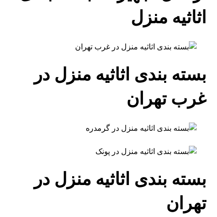
اثاثیه منزل
بسته بندی اثاثیه منزل در
غرب تهران
بسته بندی اثاثیه منزل در
تهران