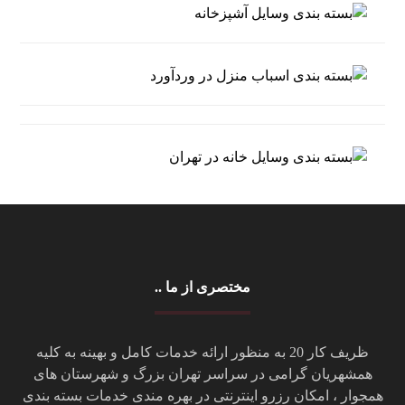
مختصری از ما ..
ظریف کار 20 به منظور ارائه خدمات کامل و بهینه به کلیه
همشهریان گرامی در سراسر تهران بزرگ و شهرستان های
همجوار ، امکان رزرو اینترنتی در بهره مندی خدمات بسته بندی