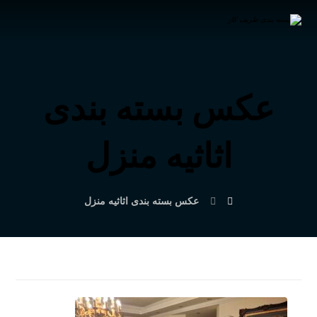
عکس بسته بندی
اثاثیه منزل
عکس بسته بندی اثاثیه منزل