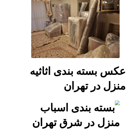
عکس بسته بندی اثاثیه
منزل در تهران