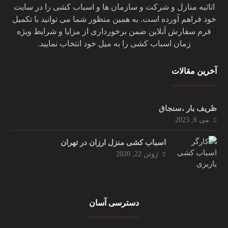
اثاثیه منازل و شرکت و سازمان ها و اسباب کشی را در سایت
خود فراهم آورده است. به همین منظور شما می توانید با تکمیل
فرم سفارش آنلاین ضمن برخورداری از مزایا و شرایط ویژه
زمان اسباب کشی را به میل خود انتخاب نمایید.
آخرین مقالات
ظریف بار ،سنجاق
می 6, 2023
اسباب کشی منزل ارزان در تهران
ژوئن 22, 2020
دسترسی آسان