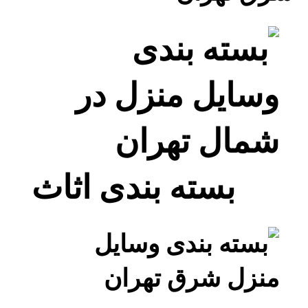
بسته بندی اثاث