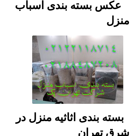
عکس بسته بندی اسباب
منزل
بسته بندی اثاثیه منزل در
شرق تهران