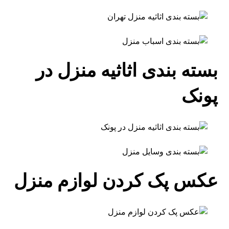
بسته بندی اثاثیه منزل در
پونک
عکس پک کردن لوازم منزل