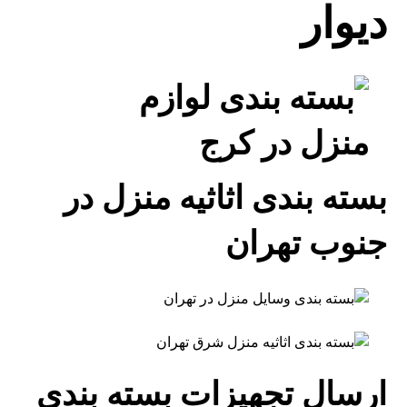
دیوار
بسته بندی اثاثیه منزل در
جنوب تهران
ارسال تجهیزات بسته بندی