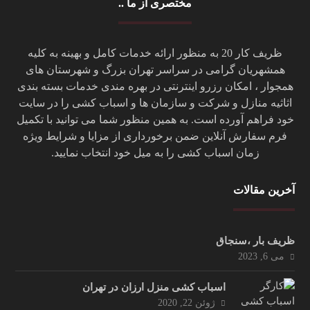
مختصری از ما ..
ظریف کار 20 به منظور ارائه خدمات کامل و بهینه به کلیه
همشهریان گرامی در سراسر تهران بزرگ و شهرستان های
همجوار ، امکان رزرو اینترنتی در بهره مندی خدمات بسته بندی
اثاثیه منازل و شرکت و سازمان ها و اسباب کشی را در سایت
خود فراهم آورده است. به همین منظور شما می توانید با تکمیل
فرم سفارش آنلاین ضمن برخورداری از مزایا و شرایط ویژه
زمان اسباب کشی را به میل خود انتخاب نمایید.
آخرین مقالات
ظریف بار ،سنجاق
می 6, 2023
اسباب کشی منزل ارزان در تهران
ژوئن 22, 2020