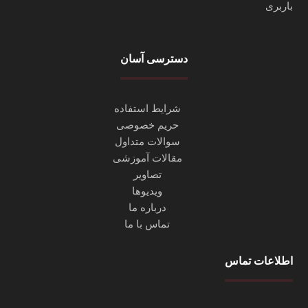
دسترسی آسان
شرایط استفاده
حریم خصوصی
سوالات متداول
مقالات آموزشی
تصاویر
ویدیوها
درباره ما
تماس با ما
اطلاعات تماس