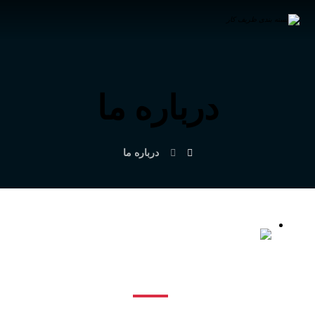
درباره ما
درباره ما