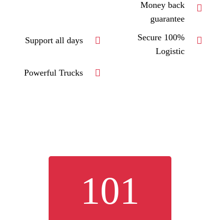
Money back
guarantee
100% Secure
Support all days
Logistic
Powerful Trucks
101