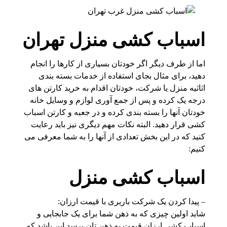
اسباب کشی منزل تهران
اما از طرف دیگر اگر خودتان بسیاری از کارها را انجام
دهید، برای مثال بجای استفاده از خدمات بسته بندی
اثاثیه منزل یا شرکت، خودتان اقدام به خرید کارتن های
درجه یک کرده و پس از جمع آوری لوازم و وسایل خانه
خودتان آنها را بسته بندی کرده و در جعبه و کارتن اسباب
کشی قرار دهید. البته نکات مهم دیگری نیز باید رعایت
کنید که در این بخش تعدادی از آنها را به شما معرفی می
کنیم:
اسباب کشی منزل
– پیدا کردن یک شرکت باربری با قیمت ارزان:
شاید اولین چیزی که به ذهن شما برای یک جابجایی و
اسباب کشی ارزان قیمت به ذهن تان برسد این باشد که