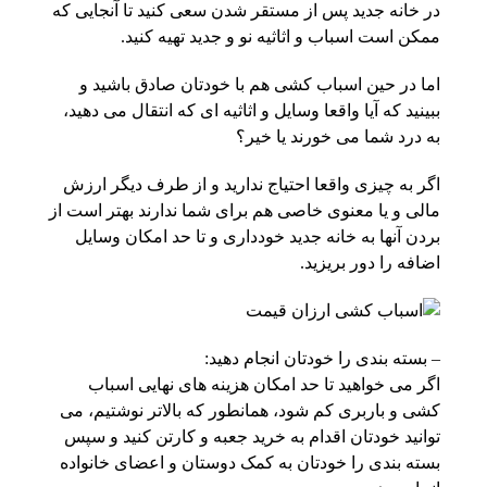
در خانه جدید پس از مستقر شدن سعی کنید تا آنجایی که
ممکن است اسباب و اثاثیه نو و جدید تهیه کنید.
اما در حین اسباب کشی هم با خودتان صادق باشید و
ببینید که آیا واقعا وسایل و اثاثیه ای که انتقال می دهید،
به درد شما می خورند یا خیر؟
اگر به چیزی واقعا احتیاج ندارید و از طرف دیگر ارزش
مالی و یا معنوی خاصی هم برای شما ندارند بهتر است از
بردن آنها به خانه جدید خودداری و تا حد امکان وسایل
اضافه را دور بریزید.
– بسته بندی را خودتان انجام دهید:
اگر می خواهید تا حد امکان هزینه های نهایی اسباب
کشی و باربری کم شود، همانطور که بالاتر نوشتیم، می
توانید خودتان اقدام به خرید جعبه و کارتن کنید و سپس
بسته بندی را خودتان به کمک دوستان و اعضای خانواده