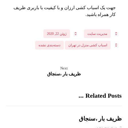
جهت یک اسباب کشی ارزان و با کیفیت با باربری ظریف
کار همراه باشید.
مدیریت سایت
ژوئن 22, 2020
اسباب کشی منزل در تهران
دسته‌بندی نشده
Next
ظریف بار ،سنجاق
Related Posts ...
ظریف بار ،سنجاق