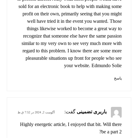
sold for an electronic book to help with making some
profit on their own, primarily seeing that you might
well have tried it in the event you wanted. Those
things likewise worked to become a great way to
recognize that someone else have the same passion
similar to my very own to see very much more with
regard to this problem. I know there are some more
pleasurable situations up front for people who see
your website. Edmundo Solie
پاسخ
باربری تضمینی
گفت:
آگوست 2, 2024 در 7:52 ق.ظ
Highly energetic article, I enjoyed that bit. Will there
be a part 2?