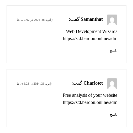
Samanthat
گفت:
ژانویه 28, 2024 در 3:02 ب.ظ
Web Development Wizards
https://ztd.bardou.online/adm
پاسخ
Charlotet
گفت:
ژانویه 29, 2024 در 9:28 ق.ظ
Free analysis of your website
https://ztd.bardou.online/adm
پاسخ