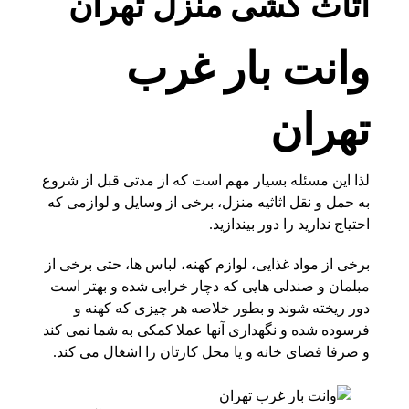
اثاث کشی منزل تهران
وانت بار غرب
تهران
لذا این مسئله بسیار مهم است که از مدتی قبل از شروع
به حمل و نقل اثاثیه منزل، برخی از وسایل و لوازمی که
احتیاج ندارید را دور بیندازید.
برخی از مواد غذایی، لوازم کهنه، لباس ها، حتی برخی از
مبلمان و صندلی هایی که دچار خرابی شده و بهتر است
دور ریخته شوند و بطور خلاصه هر چیزی که کهنه و
فرسوده شده و نگهداری آنها عملا کمکی به شما نمی کند
و صرفا فضای خانه و یا محل کارتان را اشغال می کند.