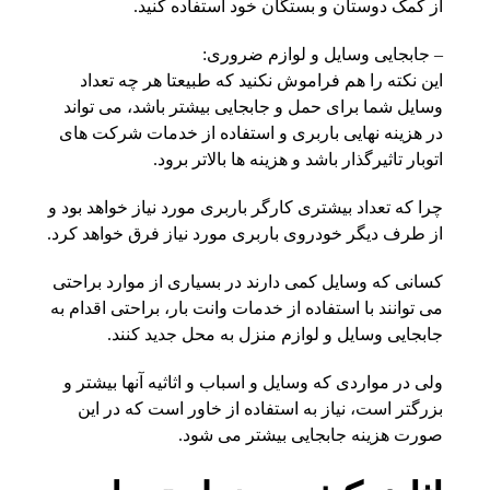
از کمک دوستان و بستگان خود استفاده کنید.
– جابجایی وسایل و لوازم ضروری:
این نکته را هم فراموش نکنید که طبیعتا هر چه تعداد
وسایل شما برای حمل و جابجایی بیشتر باشد، می تواند
در هزینه نهایی باربری و استفاده از خدمات شرکت های
اتوبار تاثیرگذار باشد و هزینه ها بالاتر برود.
چرا که تعداد بیشتری کارگر باربری مورد نیاز خواهد بود و
از طرف دیگر خودروی باربری مورد نیاز فرق خواهد کرد.
کسانی که وسایل کمی دارند در بسیاری از موارد براحتی
می توانند با استفاده از خدمات وانت بار، براحتی اقدام به
جابجایی وسایل و لوازم منزل به محل جدید کنند.
ولی در مواردی که وسایل و اسباب و اثاثیه آنها بیشتر و
بزرگتر است، نیاز به استفاده از خاور است که در این
صورت هزینه جابجایی بیشتر می شود.