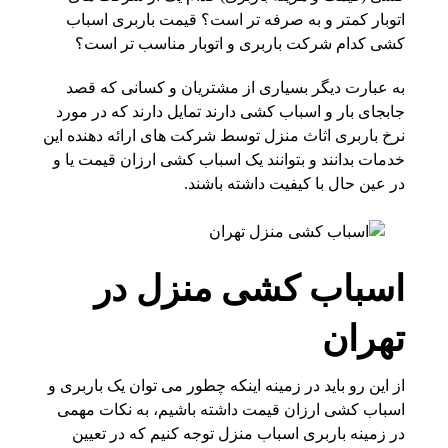
اتوبار کمتر و به صرفه تر است؟ قیمت باربری اسباب
کشی کدام شرکت باربری و اتوبار مناسب تر است؟
به عبارت دیگر بسیاری از مشتریان و کسانی که قصد
جابجای بار و اسباب کشی دارند تمایل دارند که در مورد
نرخ باربری اثاث منزل توسط شرکت های ارائه دهنده این
خدمات بدانند و بتوانند یک اسباب کشی ارزان قیمت یا و
در عین حال با کیفیت داشته باشند.
اسباب کشی منزل در
تهران
از این رو باید در زمینه اینکه چطور می توان یک باربری و
اسباب کشی ارزان قیمت داشته باشیم، به نکات مهمی
در زمینه باربری اسباب منزل توجه کنیم که در تعیین