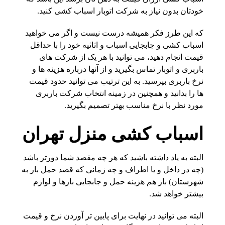
خودتان بدون نیاز به شرکت اتوبار اسباب کشی کنید.
که این طرز فکر همیشه درست نیست و اگر می خواهید
اسباب کشی و جابجایی اسباب و اثاثیه خود را با حداقل
قیمت انجام دهید، می توانید با هر یک از شرکت های
باربری و اتوبار تماس بگیرید و از آنها درباره هزینه ها و
نرخ باربری بپرسید. به این ترتیب می توانید حدود قیمت
ها را بدانید و همچنین در زمینه انتخاب شرکت باربری
مورد نظر با نرخ مناسب بهتر تصمیم بگیرید.
اسباب کشی منزل تهران
البته به یاد داشته باشید که هر چه مقصد شما دورتر باشد
(چه در داخل و یا اطراف و چه زمانی که قصد حمل بار به
شهرستان) باز هم هزینه حمل و جابجایی بارها و لوازم
بیشتر خواهد شد.
البته می توانید در نهایت برای پایین تر آوردن نرخ و قیمت