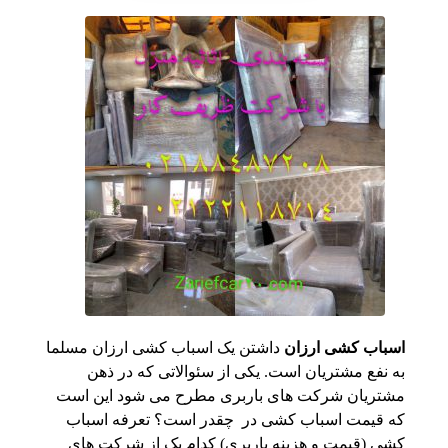
اسباب کشی ارزان
داشتن یک اسباب کشی ارزان مسلما
به نفع مشتریان است. یکی از سئوالاتی که در ذهن
مشتریان شرکت های باربری مطرح می شود این است
که قیمت اسباب کشی در چقدر است؟ تعرفه اسباب
کشی (قیمت و هزینه باربری) کدام یک از شرکت های