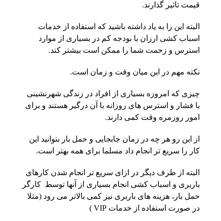
قیمت تاثیر گذارند.
البته این را به یاد داشته باشید که استفاده از خدمات
اسباب کشی ارزان با بودجه کم در بسیاری از موارد
استرس و زحمت شما را ممکن است بیشتر کند.
نکته مهم در این میان وقت و زمان است.
چیزی که امروزه بسیاری از افراد در زندگی شهرنشینی
با فشار و استرس های روزانه با آن درگیر هستند و برای
امور روزمره وقت کمی دارند.
از این رو هر چه در زمان جابجایی و حمل بار بتوانید این
کار را سریع تر انجام داد مسلما برای همه بهتر است.
البته از طرف دیگر در ازای سریع تر انجام شدن کارهای
باربری و اسباب کشی انجام بسیاری از آنها توسط کارگر
حمل بار، هزینه های باربری نیز کمی بالاتر می رود (مثلا
در صورت استفاده از خدمات VIP )