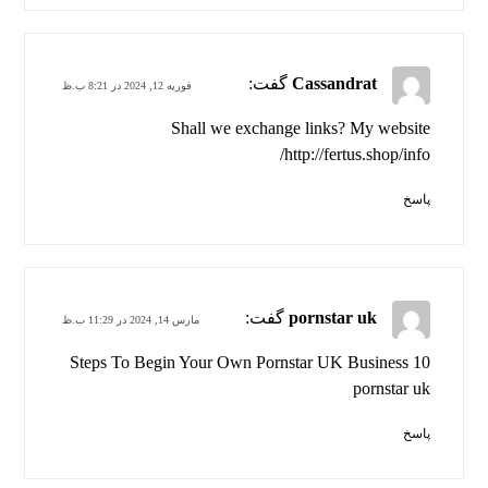
Cassandrat
گفت:
فوریه 12, 2024 در 8:21 ب.ظ
Shall we exchange links? My website
http://fertus.shop/info/
پاسخ
pornstar uk
گفت:
مارس 14, 2024 در 11:29 ب.ظ
10 Steps To Begin Your Own Pornstar UK Business
pornstar uk
پاسخ