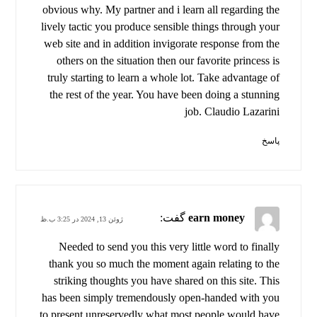
obvious why. My partner and i learn all regarding the
lively tactic you produce sensible things through your
web site and in addition invigorate response from the
others on the situation then our favorite princess is
truly starting to learn a whole lot. Take advantage of
the rest of the year. You have been doing a stunning
job. Claudio Lazarini
پاسخ
earn money
گفت:
ژوئن 13, 2024 در 3:25 ب.ظ
Needed to send you this very little word to finally
thank you so much the moment again relating to the
striking thoughts you have shared on this site. This
has been simply tremendously open-handed with you
to present unreservedly what most people would have