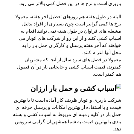
باربری است و نرخ ها در این فصل کمی بالاتر می رود.
البته در طول هفته هم روزهای تعطیل آخر هفته، معمولا
نرخ ها کمی گرانتر است چون بسیاری از افراد بدلیل
مشغله های فراوان در طول هفته نمی توانند اقدام به
اسباب کشی کنند و از این رو از شرکت های اتوبار می
خواهند که آخر هفته پرسنل و کارگران حمل بار را به
محل آنها اعزام کنند.
معمولا در فصل های سرد سال از آنجا که مشتریان
کمترند، قیمت اسباب کشی و جابجایی بار در آن فصول
هم کمتر است.
شرکت باربری و اتوبار ظریف کار آماده است تا با بهترین
قیمت و با استفاده از بهترین امکانات و پرسنل حرفه ای
حمل بار در کلیه زمینه ای مربوط به اسباب کشی و بسته
بندی با بهترین قیمت به شما همشهریان گرامی سرویس
دهد.