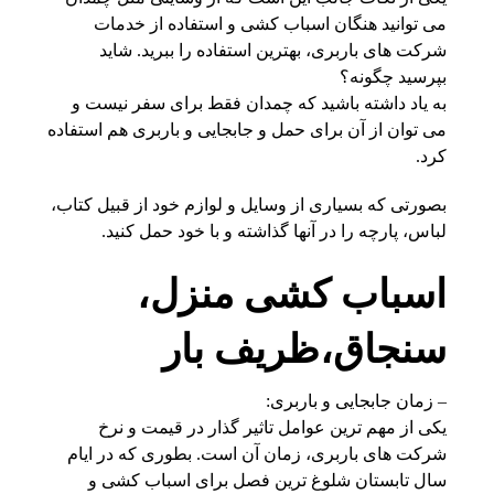
می توانید هنگان اسباب کشی و استفاده از خدمات
شرکت های باربری، بهترین استفاده را ببرید. شاید
بپرسید چگونه؟
به یاد داشته باشید که چمدان فقط برای سفر نیست و
می توان از آن برای حمل و جابجایی و باربری هم استفاده
کرد.
بصورتی که بسیاری از وسایل و لوازم خود از قبیل کتاب،
لباس، پارچه را در آنها گذاشته و با خود حمل کنید.
اسباب کشی منزل،
سنجاق،ظریف
بار
– زمان جابجایی و باربری:
یکی از مهم ترین عوامل تاثیر گذار در قیمت و نرخ
شرکت های باربری، زمان آن است. بطوری که در ایام
سال تابستان شلوغ ترین فصل برای اسباب کشی و