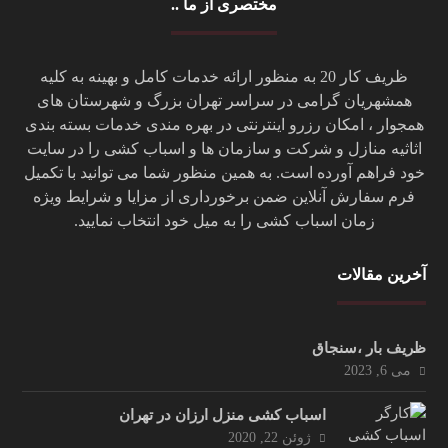
مختصری از ما ..
ظریف کار 20 به منظور ارائه خدمات کامل و بهینه به کلیه
همشهریان گرامی در سراسر تهران بزرگ و شهرستان های
همجوار ، امکان رزرو اینترنتی در بهره مندی خدمات بسته بندی
اثاثیه منازل و شرکت و سازمان ها و اسباب کشی را در سایت
خود فراهم آورده است. به همین منظور شما می توانید با تکمیل
فرم سفارش آنلاین ضمن برخورداری از مزایا و شرایط ویژه
زمان اسباب کشی را به میل خود انتخاب نمایید.
آخرین مقالات
ظریف بار ،سنجاق
می 6, 2023
اسباب کشی منزل ارزان در تهران
ژوئن 22, 2020