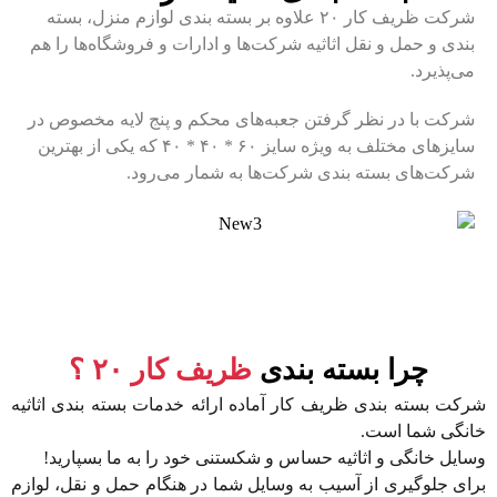
شرکت ظریف کار ۲۰ علاوه بر بسته بندی لوازم منزل، بسته
بندی و حمل و نقل اثاثیه شرکت‌ها و ادارات و فروشگاه‌ها را هم
می‌پذیرد.
شرکت با در نظر گرفتن جعبه‌های محکم و پنج لایه مخصوص در
سایزهای مختلف به ویژه سایز ۶۰ * ۴۰ * ۴۰ که یکی از بهترین
شرکت‌های بسته بندی شرکت‌ها به شمار می‌رود.
چرا بسته بندی
ظریف کار ۲۰ ؟
شرکت بسته بندی ظریف کار آماده ارائه خدمات بسته بندی اثاثیه
خانگی شما است.
وسایل خانگی و اثاثیه حساس و شکستنی خود را به ما بسپارید!
برای جلوگیری از آسیب به وسایل شما در هنگام حمل و نقل، لوازم