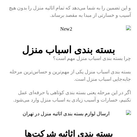
و این تضمین را به شما می‌دهد که تمام اثاثیه منزل را بدون هیچ
آسیب و خسارتی از مبدا به مقصد برساند.
بسته بندی اسباب منزل
چرا بسته بندی اسباب منزل مهم است؟
بسته بندی اسباب منزل یکی از مهم‌ترین و حساس‌ترین مرحله
جابه‌جایی اسباب منزل است.
اگر در این مرحله یعنی بسته بندی کوتاهی یا حرفه‌ای عمل
نکنیم، خسارات و آسیب زیادی به اسباب منزل وارد می‌شود.
بسته بندی اثاثیه شرکت‌ها