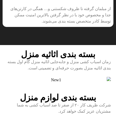
از مبلمان گرفته تا ظروف شکستنی و… همگی در کارتن‌های
جدا و مخصوص خود با در نظر گرفتن بالاترین امنیت ممکن
توسط کادر متخصص بسته بندی می‌شوند.
بسته بندی اثاثیه منزل
زمان اسباب کشی منزل و جابه‌جایی اثاثیه منزل گام اول بسته
بندی اثاثیه منزل بصورت حرفه‌ای و تضمینی است.
بسته بندی لوازم منزل
شرکت ظریف کار ۲۰ از صفر تا صد اسباب کشی به شما
مشتریان عزیز کمک خواهد کرد.