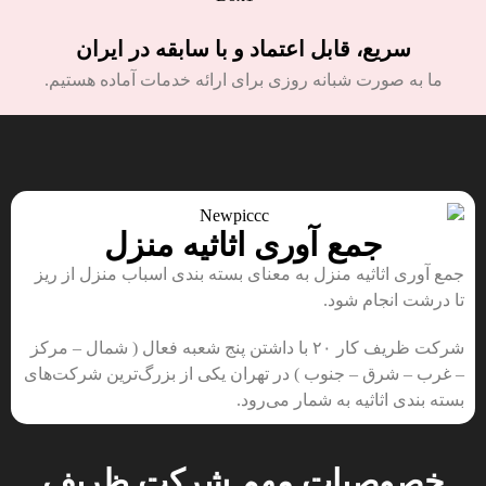
سریع، قابل اعتماد و با سابقه در ایران
ما به صورت شبانه روزی برای ارائه خدمات آماده هستیم.
جمع آوری اثاثیه منزل
جمع آوری اثاثیه منزل به معنای بسته بندی اسباب منزل از ریز
تا درشت انجام شود.
شرکت ظریف کار ۲۰ با داشتن پنج شعبه فعال ( شمال – مرکز
– غرب – شرق – جنوب ) در تهران یکی از بزرگ‌ترین شرکت‌های
بسته بندی اثاثیه به شمار می‌رود.
خصوصیات مهم شرکت ظریف