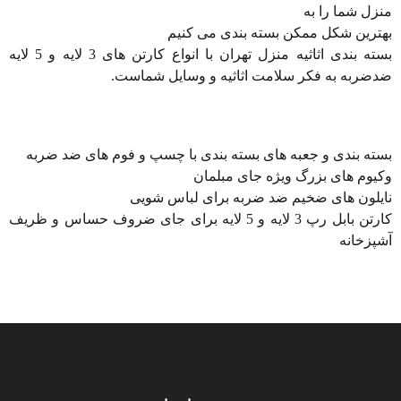
منزل شما را به
بهترین شکل ممکن بسته بندی می کنیم
بسته بندی اثاثیه منزل تهران با انواع کارتن های 3 لایه و 5 لایه
ضدضربه به فکر سلامت اثاثیه و وسایل شماست.
بسته بندی و جعبه های بسته بندی با چسپ و فوم های ضد ضربه
وکیوم های بزرگ ویژه جای مبلمان
نایلون های ضخیم ضد ضربه برای لباس شویی
کارتن بابل رپ 3 لایه و 5 لایه برای جای ضروف حساس و ظریف
آشپزخانه