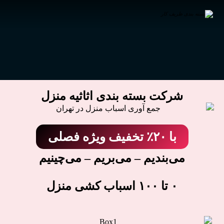
شرکت بسته بندی اثاثیه منزل
با ۲۰٪ تخفیف ویژه فصلی
می‌بندیم – می‌بریم – می‌چینیم
۰ تا ۱۰۰ اسباب کشی منزل