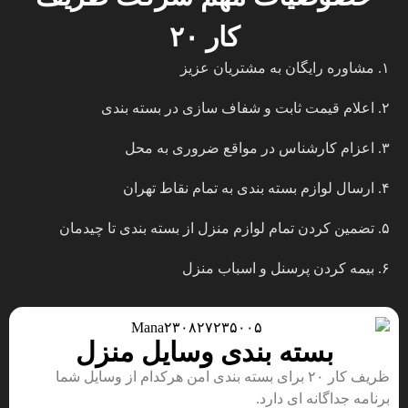
کار ۲۰
۱. مشاوره رایگان به مشتریان عزیز
۲. اعلام قیمت ثابت و شفاف سازی در بسته بندی
۳. اعزام کارشناس در مواقع ضروری به محل
۴. ارسال لوازم بسته بندی به تمام نقاط تهران
۵. تضمین کردن تمام لوازم منزل از بسته بندی تا چیدمان
۶. بیمه کردن پرسنل و اسباب منزل
بسته بندی وسایل منزل
ظریف کار ۲۰ برای بسته بندی امن هرکدام از وسایل شما
برنامه جداگانه ای دارد.