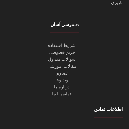
دسترسی آسان
شرایط استفاده
حریم خصوصی
سوالات متداول
مقالات آموزشی
تصاویر
ویدیوها
درباره ما
تماس با ما
اطلاعات تماس